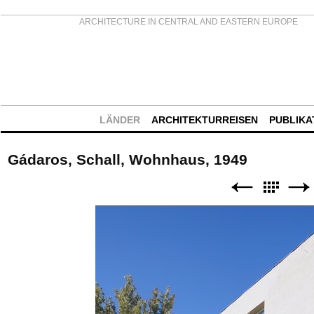
ARCHITECTURE IN CENTRAL AND EASTERN EUROPE
LÄNDER
ARCHITEKTURREISEN
PUBLIKA
Gádaros, Schall, Wohnhaus, 1949